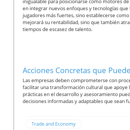
inigualable para posicionarse como motores de
en integrar nuevos enfoques y tecnologías que l
jugadores más fuertes, sino establecerse como l
mejorará su rentabilidad, sino que también atra
tiempos de escasez de talento.
Acciones Concretas que Puede
Las empresas deben comprometerse con proceso
facilitar una transformación cultural que apoy
prácticas en el desarrollo y asesoramiento pue
decisiones informadas y adaptables que sean 
Trade and Economy