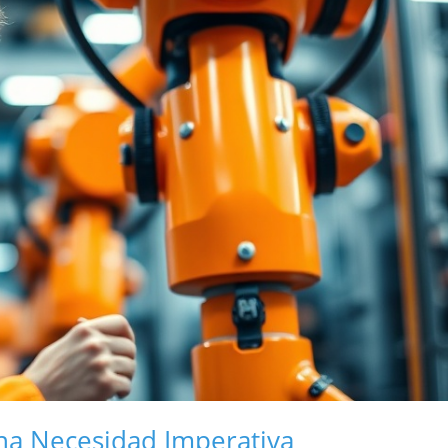
Una Necesidad Imperativa