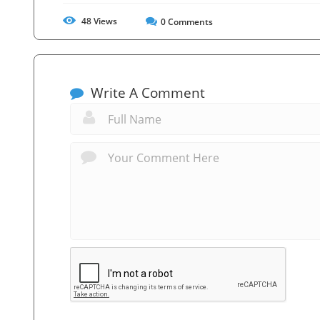
48
Views
0
Comments
Write A Comment