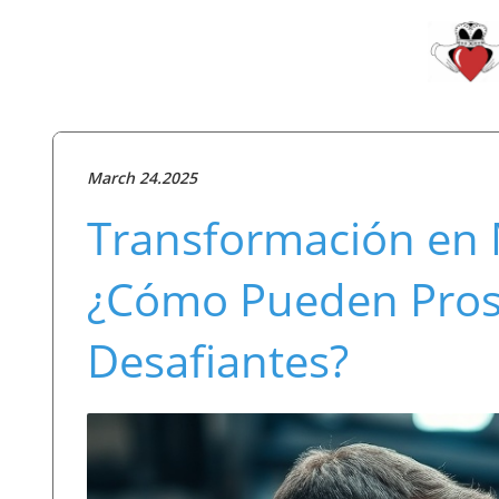
March 24.2025
Transformación en M
¿Cómo Pueden Pros
Desafiantes?