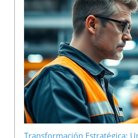
Transformación Estratégica: 